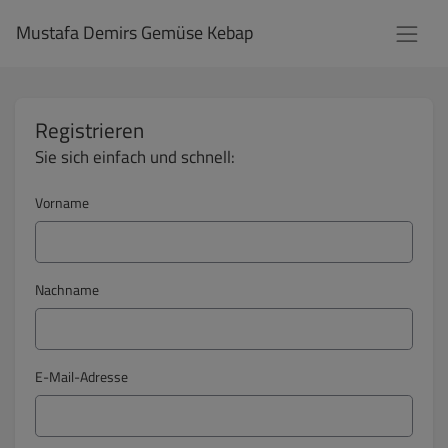
Mustafa Demirs Gemüse Kebap
Registrieren
Sie sich einfach und schnell:
Vorname
Nachname
E-Mail-Adresse