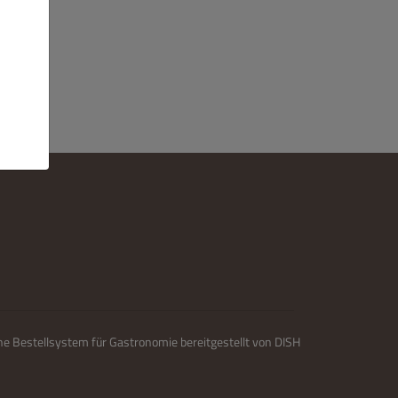
ne Bestellsystem für Gastronomie bereitgestellt von
DISH