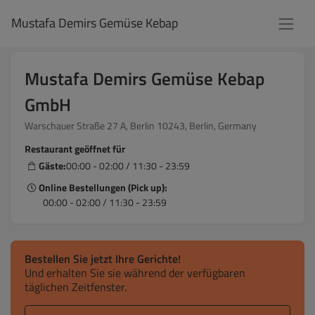
Mustafa Demirs Gemüse Kebap
Mustafa Demirs Gemüse Kebap
GmbH
Warschauer Straße 27 A, Berlin 10243, Berlin, Germany
Restaurant geöffnet für
Gäste:
00:00 - 02:00 / 11:30 - 23:59
Online Bestellungen (Pick up):
00:00 - 02:00 / 11:30 - 23:59
Bestellen Sie jetzt Ihre Gerichte!
Und erhalten Sie sie während der verfügbaren
täglichen Zeitfenster.