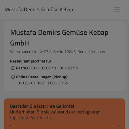
Mustafa Demirs Gemüse Kebap
Mustafa Demirs Gemüse Kebap
GmbH
Warschauer Straße 27 A, Berlin 10243, Berlin, Germany
Restaurant geöffnet für
Gäste:
00:00 - 02:00 / 11:00 - 23:59
Online Bestellungen (Pick up):
00:00 - 02:00 / 11:00 - 23:59
Bestellen Sie jetzt Ihre Gerichte!
Und erhalten Sie sie während der verfügbaren
täglichen Zeitfenster.